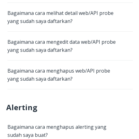
Bagaimana cara melihat detail web/API probe
yang sudah saya daftarkan?
Bagaimana cara mengedit data web/API probe
yang sudah saya daftarkan?
Bagaimana cara menghapus web/API probe
yang sudah saya daftarkan?
Alerting
Bagaimana cara menghapus alerting yang
sudah saya buat?