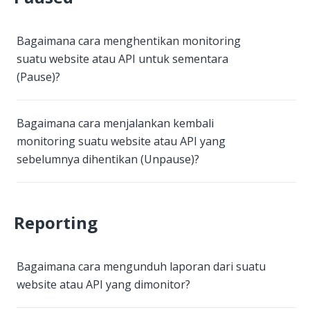
Bagaimana cara menghentikan monitoring
suatu website atau API untuk sementara
(Pause)?
Bagaimana cara menjalankan kembali
monitoring suatu website atau API yang
sebelumnya dihentikan (Unpause)?
Reporting
Bagaimana cara mengunduh laporan dari suatu
website atau API yang dimonitor?