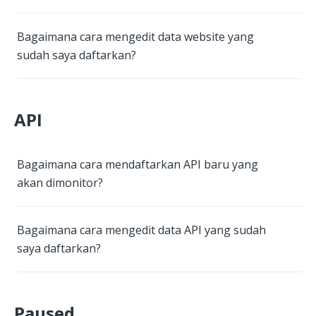
Bagaimana cara mengedit data website yang
sudah saya daftarkan?
API
Bagaimana cara mendaftarkan API baru yang
akan dimonitor?
Bagaimana cara mengedit data API yang sudah
saya daftarkan?
Paused