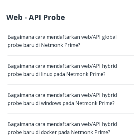
Web - API Probe
Bagaimana cara mendaftarkan web/API global
probe baru di Netmonk Prime?
Bagaimana cara mendaftarkan web/API hybrid
probe baru di linux pada Netmonk Prime?
Bagaimana cara mendaftarkan web/API hybrid
probe baru di windows pada Netmonk Prime?
Bagaimana cara mendaftarkan web/API hybrid
probe baru di docker pada Netmonk Prime?