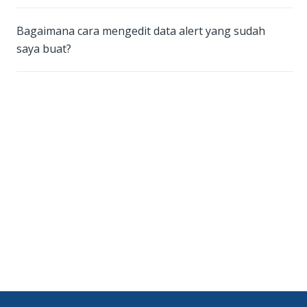
Bagaimana cara mengedit data alert yang sudah
saya buat?