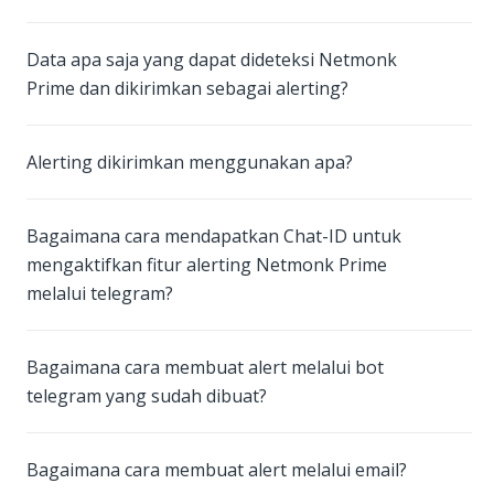
Data apa saja yang dapat dideteksi Netmonk
Prime dan dikirimkan sebagai alerting?
Alerting dikirimkan menggunakan apa?
Bagaimana cara mendapatkan Chat-ID untuk
mengaktifkan fitur alerting Netmonk Prime
melalui telegram?
Bagaimana cara membuat alert melalui bot
telegram yang sudah dibuat?
Bagaimana cara membuat alert melalui email?