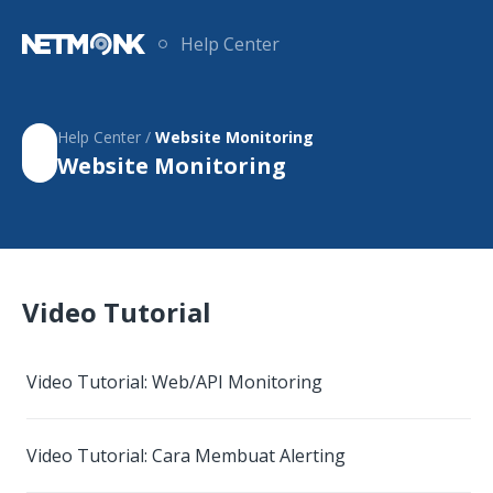
Help Center
Help Center /
Website Monitoring
Website Monitoring
Video Tutorial
Video Tutorial: Web/API Monitoring
Video Tutorial: Cara Membuat Alerting