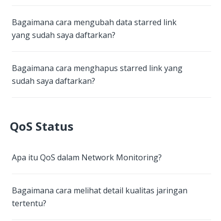
Bagaimana cara mengubah data starred link
yang sudah saya daftarkan?
Bagaimana cara menghapus starred link yang
sudah saya daftarkan?
QoS Status
Apa itu QoS dalam Network Monitoring?
Bagaimana cara melihat detail kualitas jaringan
tertentu?