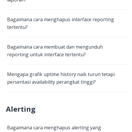
Bagaimana cara menghapus interface reporting
tertentu?
Bagaimana cara membuat dan mengunduh
reporting untuk interface tertentu?
Mengapa grafik uptime history naik turun tetapi
persentasi availability perangkat tinggi?
Alerting
Bagaimana cara menghapus alerting yang