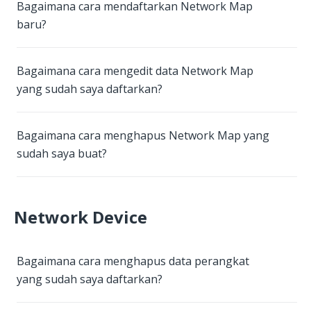
Bagaimana cara mendaftarkan Network Map
baru?
Bagaimana cara mengedit data Network Map
yang sudah saya daftarkan?
Bagaimana cara menghapus Network Map yang
sudah saya buat?
Network Device
Bagaimana cara menghapus data perangkat
yang sudah saya daftarkan?