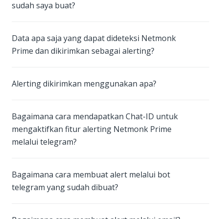
sudah saya buat?
Data apa saja yang dapat dideteksi Netmonk
Prime dan dikirimkan sebagai alerting?
Alerting dikirimkan menggunakan apa?
Bagaimana cara mendapatkan Chat-ID untuk
mengaktifkan fitur alerting Netmonk Prime
melalui telegram?
Bagaimana cara membuat alert melalui bot
telegram yang sudah dibuat?