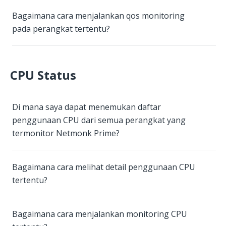
Bagaimana cara menjalankan qos monitoring
pada perangkat tertentu?
CPU Status
Di mana saya dapat menemukan daftar
penggunaan CPU dari semua perangkat yang
termonitor Netmonk Prime?
Bagaimana cara melihat detail penggunaan CPU
tertentu?
Bagaimana cara menjalankan monitoring CPU