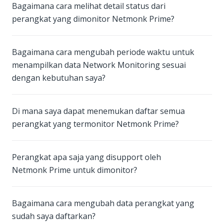
Bagaimana cara melihat detail status dari
perangkat yang dimonitor Netmonk Prime?
Bagaimana cara mengubah periode waktu untuk
menampilkan data Network Monitoring sesuai
dengan kebutuhan saya?
Di mana saya dapat menemukan daftar semua
perangkat yang termonitor Netmonk Prime?
Perangkat apa saja yang disupport oleh
Netmonk Prime untuk dimonitor?
Bagaimana cara mengubah data perangkat yang
sudah saya daftarkan?