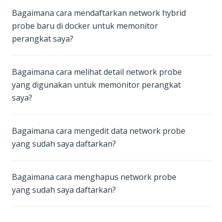
Bagaimana cara mendaftarkan network hybrid
probe baru di docker untuk memonitor
perangkat saya?
Bagaimana cara melihat detail network probe
yang digunakan untuk memonitor perangkat
saya?
Bagaimana cara mengedit data network probe
yang sudah saya daftarkan?
Bagaimana cara menghapus network probe
yang sudah saya daftarkan?