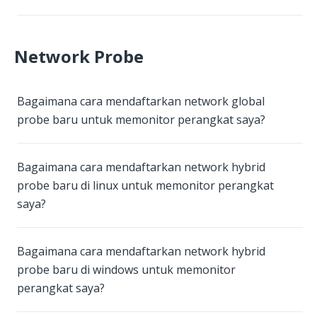
Network Probe
Bagaimana cara mendaftarkan network global
probe baru untuk memonitor perangkat saya?
Bagaimana cara mendaftarkan network hybrid
probe baru di linux untuk memonitor perangkat
saya?
Bagaimana cara mendaftarkan network hybrid
probe baru di windows untuk memonitor
perangkat saya?