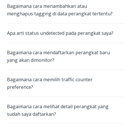
Bagaimana cara menambahkan atau
menghapus tagging di data perangkat tertentu?
Apa arti status undetected pada perangkat saya?
Bagaimana cara mendaftarkan perangkat baru
yang akan dimonitor?
Bagaimana cara memilih traffic counter
preference?
Bagaimana cara melihat detail perangkat yang
sudah saya daftarkan?