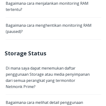
Bagaimana cara menjalankan monitoring RAM
tertentu?
Bagaimana cara menghentikan monitoring RAM
(paused)?
Storage Status
Di mana saya dapat menemukan daftar
penggunaan Storage atau media penyimpanan
dari semua perangkat yang termonitor
Netmonk Prime?
Bagaimana cara melihat detail penggunaan