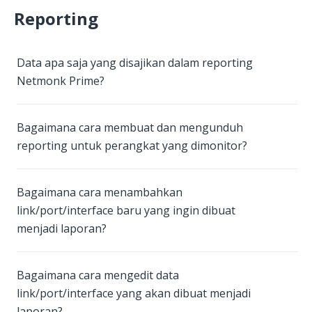
Reporting
Data apa saja yang disajikan dalam reporting
Netmonk Prime?
Bagaimana cara membuat dan mengunduh
reporting untuk perangkat yang dimonitor?
Bagaimana cara menambahkan
link/port/interface baru yang ingin dibuat
menjadi laporan?
Bagaimana cara mengedit data
link/port/interface yang akan dibuat menjadi
laporan?