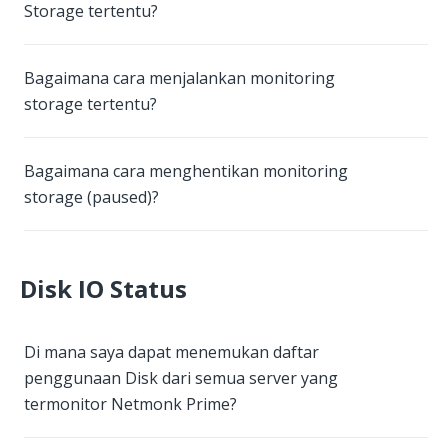
Storage tertentu?
Bagaimana cara menjalankan monitoring
storage tertentu?
Bagaimana cara menghentikan monitoring
storage (paused)?
Disk IO Status
Di mana saya dapat menemukan daftar
penggunaan Disk dari semua server yang
termonitor Netmonk Prime?