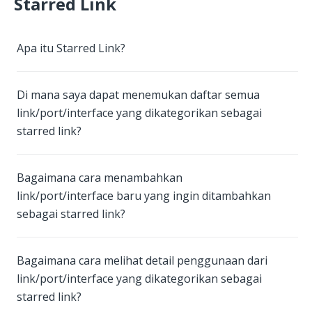
Starred Link
Apa itu Starred Link?
Di mana saya dapat menemukan daftar semua
link/port/interface yang dikategorikan sebagai
starred link?
Bagaimana cara menambahkan
link/port/interface baru yang ingin ditambahkan
sebagai starred link?
Bagaimana cara melihat detail penggunaan dari
link/port/interface yang dikategorikan sebagai
starred link?