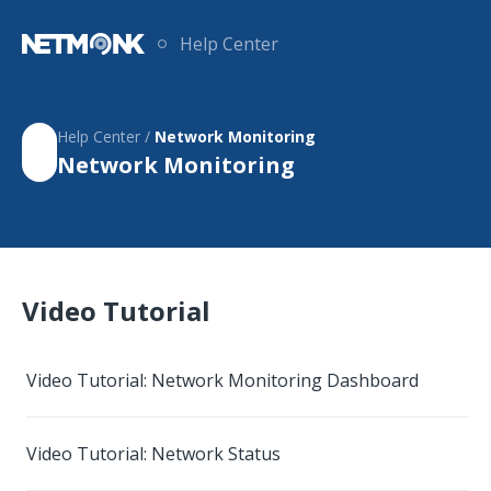
Help Center
Help Center /
Network Monitoring
Network Monitoring
Video Tutorial
Video Tutorial: Network Monitoring Dashboard
Video Tutorial: Network Status