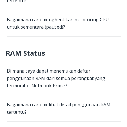
tertentu?
Bagaimana cara menghentikan monitoring CPU
untuk sementara (paused)?
RAM Status
Di mana saya dapat menemukan daftar
penggunaan RAM dari semua perangkat yang
termonitor Netmonk Prime?
Bagaimana cara melihat detail penggunaan RAM
tertentu?