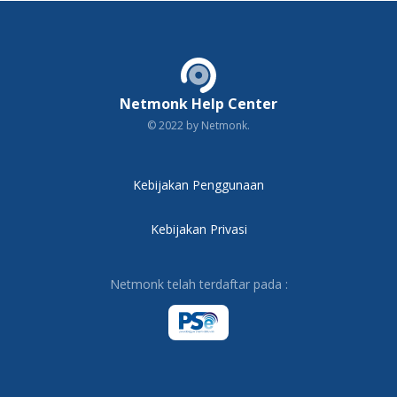
Netmonk Help Center
© 2022 by Netmonk.
Kebijakan Penggunaan
Kebijakan Privasi
Netmonk telah terdaftar pada :