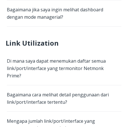
Bagaimana jika saya ingin melihat dashboard
dengan mode managerial?
Link Utilization
Di mana saya dapat menemukan daftar semua
link/port/interface yang termonitor Netmonk
Prime?
Bagaimana cara melihat detail penggunaan dari
link/port/interface tertentu?
Mengapa jumlah link/port/interface yang