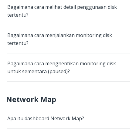
Bagaimana cara melihat detail penggunaan disk
tertentu?
Bagaimana cara menjalankan monitoring disk
tertentu?
Bagaimana cara menghentikan monitoring disk
untuk sementara (paused)?
Network Map
Apa itu dashboard Network Map?