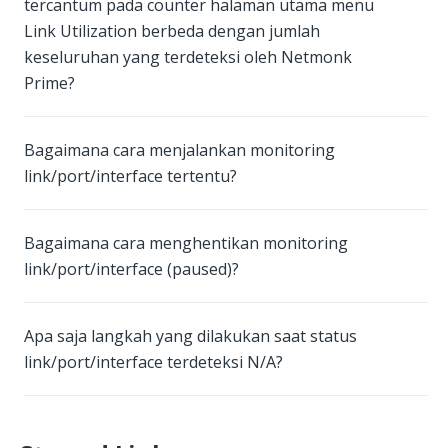
tercantum pada counter halaman utama menu
Link Utilization berbeda dengan jumlah
keseluruhan yang terdeteksi oleh Netmonk
Prime?
Bagaimana cara menjalankan monitoring
link/port/interface tertentu?
Bagaimana cara menghentikan monitoring
link/port/interface (paused)?
Apa saja langkah yang dilakukan saat status
link/port/interface terdeteksi N/A?