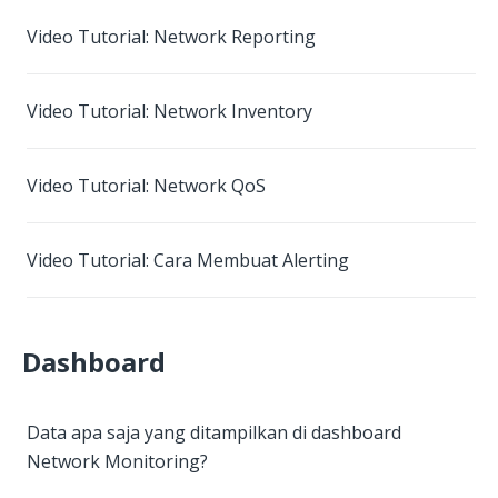
Video Tutorial: Network Reporting
Video Tutorial: Network Inventory
Video Tutorial: Network QoS
Video Tutorial: Cara Membuat Alerting
Dashboard
Data apa saja yang ditampilkan di dashboard
Network Monitoring?