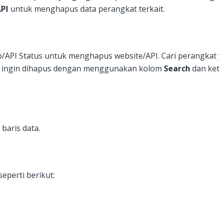
PI
untuk menghapus data perangkat terkait.
/API Status untuk menghapus website/API. Cari perangkat
 ingin dihapus dengan menggunakan kolom
Search
dan ket
 baris data.
eperti berikut: