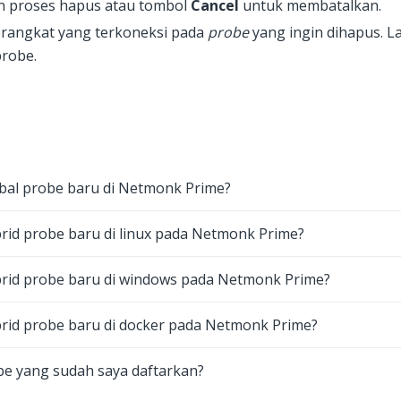
n proses hapus atau tombol
Cancel
untuk membatalkan.
rangkat yang terkoneksi pada
probe
yang ingin dihapus. La
robe.
bal probe baru di Netmonk Prime?
id probe baru di linux pada Netmonk Prime?
rid probe baru di windows pada Netmonk Prime?
rid probe baru di docker pada Netmonk Prime?
be yang sudah saya daftarkan?