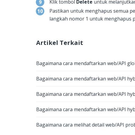
Klik tombol
Delete
untuk melanjutka
Pastikan untuk menghapus semua pe
langkah nomor 1 untuk menghapus p
Artikel Terkait
Bagaimana cara mendaftarkan web/API glo
Bagaimana cara mendaftarkan web/API hybr
Bagaimana cara mendaftarkan web/API hyb
Bagaimana cara mendaftarkan web/API hyb
Bagaimana cara melihat detail web/API pro