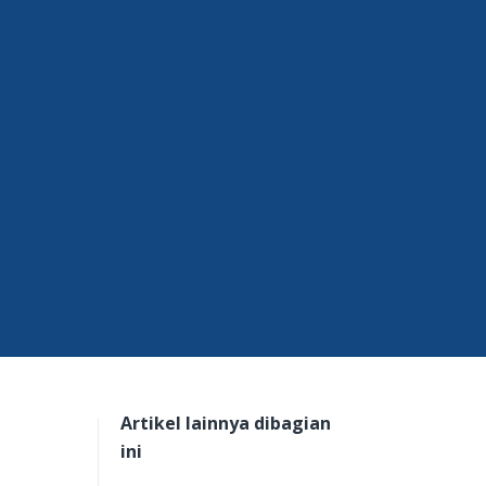
Artikel lainnya dibagian
ini