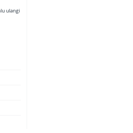
lu ulangi