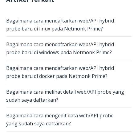
Bagaimana cara mendaftarkan web/API hybrid
probe baru di linux pada Netmonk Prime?
Bagaimana cara mendaftarkan web/API hybrid
probe baru di windows pada Netmonk Prime?
Bagaimana cara mendaftarkan web/API hybrid
probe baru di docker pada Netmonk Prime?
Bagaimana cara melihat detail web/API probe yang
sudah saya daftarkan?
Bagaimana cara mengedit data web/API probe
yang sudah saya daftarkan?