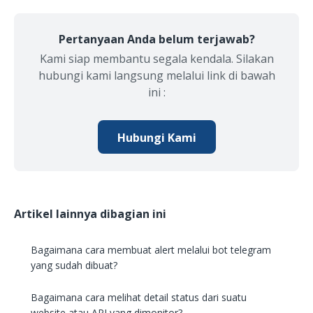
Pertanyaan Anda belum terjawab?
Kami siap membantu segala kendala. Silakan
hubungi kami langsung melalui link di bawah
ini :
Hubungi Kami
Artikel lainnya dibagian ini
Bagaimana cara membuat alert melalui bot telegram
yang sudah dibuat?
Bagaimana cara melihat detail status dari suatu
website atau API yang dimonitor?